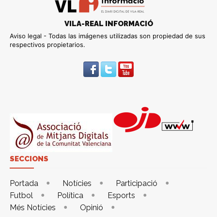
VILA-REAL INFORMACIÓ
Aviso legal - Todas las imágenes utilizadas son propiedad de sus
respectivos propietarios.
SECCIONS
Portada
Notícies
Participació
Futbol
Política
Esports
Més Notícies
Opinió