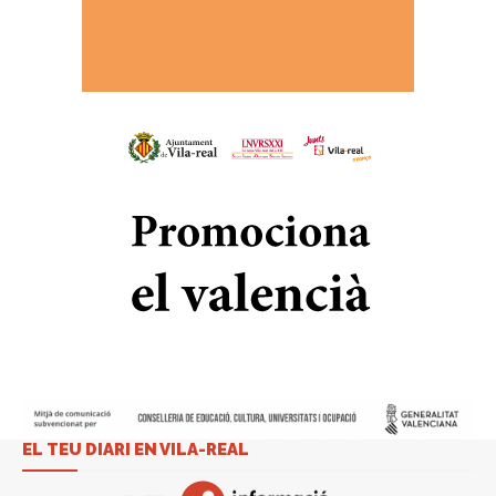
EL TEU DIARI EN VILA-REAL