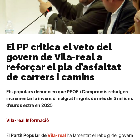
El PP critica el veto del
govern de Vila-real a
reforçar el pla d’asfaltat
de carrers i camins
Els populars denuncien que PSOE i Compromís rebutgen
incrementar la inversió malgrat l’ingrés de més de 5 milions
d’euros extra en 2025
Vila-real Informació
El
Partit Popular de
Vila-real
ha lamentat el rebuig del govern