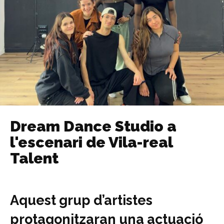
Dream Dance Studio a
l'escenari de Vila-real
Talent
Aquest grup d’artistes
protagonitzaran una actuació