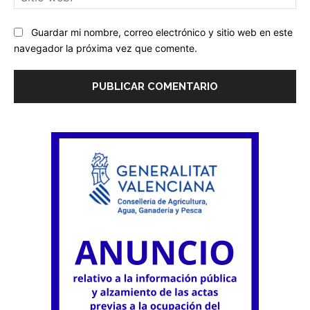
we
Guardar mi nombre, correo electrónico y sitio web en este
navegador la próxima vez que comente.