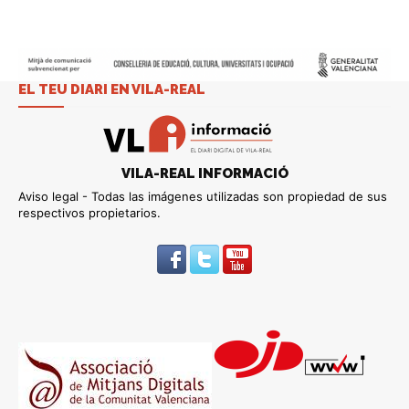
EL TEU DIARI EN VILA-REAL
VILA-REAL INFORMACIÓ
Aviso legal - Todas las imágenes utilizadas son propiedad de sus
respectivos propietarios.