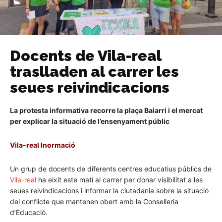
Docents de Vila-real
traslladen al carrer les
seues reivindicacions
La protesta informativa recorre la plaça Baiarri i el mercat
per explicar la situació de l’ensenyament públic
Vila-real Inormació
Un grup de docents de diferents centres educatius públics de
Vila-real
ha eixit este matí al carrer per donar visibilitat a les
seues reivindicacions i informar la ciutadania sobre la situació
del conflicte que mantenen obert amb la Conselleria
d’Educació.