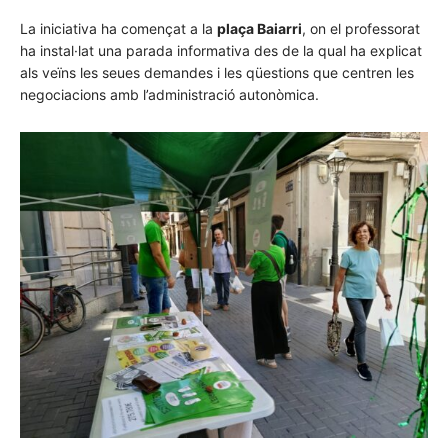
La iniciativa ha començat a la
plaça Baiarri
, on el professorat
ha instal·lat una parada informativa des de la qual ha explicat
als veïns les seues demandes i les qüestions que centren les
negociacions amb l’administració autonòmica.