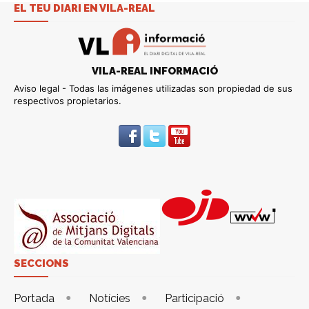
EL TEU DIARI EN VILA-REAL
VILA-REAL INFORMACIÓ
Aviso legal - Todas las imágenes utilizadas son propiedad de sus
respectivos propietarios.
SECCIONS
Portada
Notícies
Participació