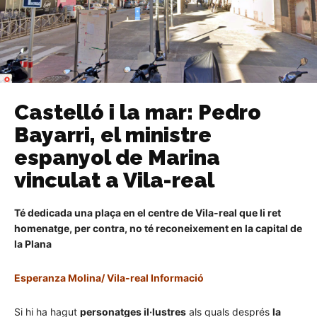
Castelló i la mar: Pedro
Bayarri, el ministre
espanyol de Marina
vinculat a Vila-real
Té dedicada una plaça en el centre de Vila-real que li ret
homenatge, per contra, no té reconeixement en la capital de
la Plana
Esperanza Molina/ Vila-real Informació
Si hi ha hagut
personatges il·lustres
als quals després
la