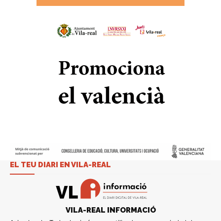
EL TEU DIARI EN VILA-REAL
VILA-REAL INFORMACIÓ