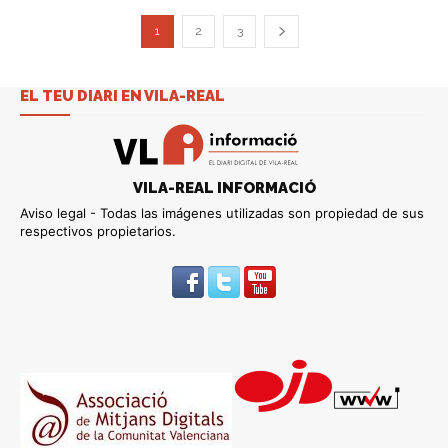
1
2
3
EL TEU DIARI EN VILA-REAL
VILA-REAL INFORMACIÓ
Aviso legal - Todas las imágenes utilizadas son propiedad de sus
respectivos propietarios.