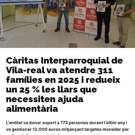
Càritas Interparroquial de
Vila-real va atendre 311
famílies en 2025 i redueix
un 25 % les llars que
necessiten ajuda
alimentària
L'entitat va donar suport a 773 persones durant l'últim any i
va gestionar 12.000 euros mitjançant targetes moneder per