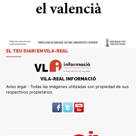
EL TEU DIARI EN VILA-REAL
VILA-REAL INFORMACIÓ
Aviso legal - Todas las imágenes utilizadas son propiedad de sus
respectivos propietarios.