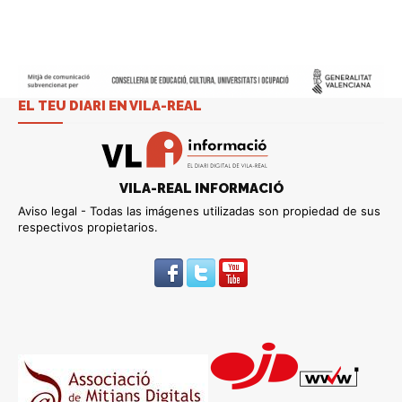
EL TEU DIARI EN VILA-REAL
VILA-REAL INFORMACIÓ
Aviso legal - Todas las imágenes utilizadas son propiedad de sus
respectivos propietarios.