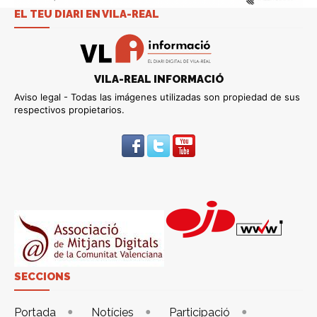
EL TEU DIARI EN VILA-REAL
VILA-REAL INFORMACIÓ
Aviso legal - Todas las imágenes utilizadas son propiedad de sus
respectivos propietarios.
SECCIONS
Portada
Notícies
Participació