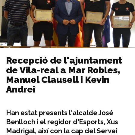
Recepció de l'ajuntament
de Vila-real a Mar Robles,
Manuel Clausell i Kevin
Andrei
Han estat presents l'alcalde José
Benlloch i el regidor d'Esports, Xus
Madrigal, així con la cap del Servei