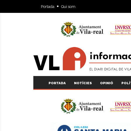
Portada
Qui som
PORTADA
NOTÍCIES
OPINIÓ
POLÍ