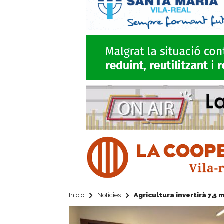
Inicio
Notícies
Agricultura invertirà 7,5 