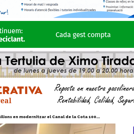
milions en modernitzar el Canal de la Cota 100...