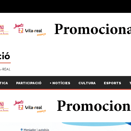
TICA
PARTICIPACIÓ
+ NOTÍCIES
CULTURA
ESPORTS