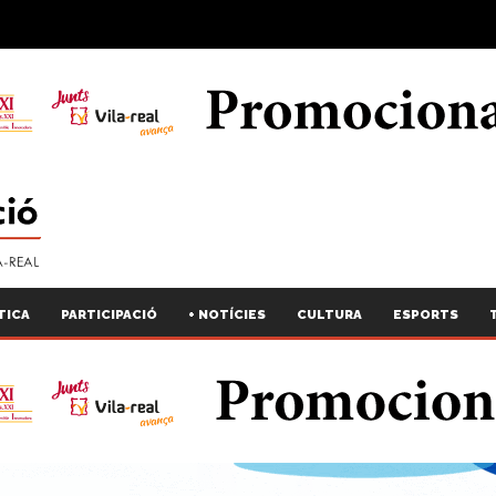
TICA
PARTICIPACIÓ
+ NOTÍCIES
CULTURA
ESPORTS