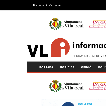
Portada
Qui som
PORTADA
NOTÍCIES
OPINIÓ
POLÍ