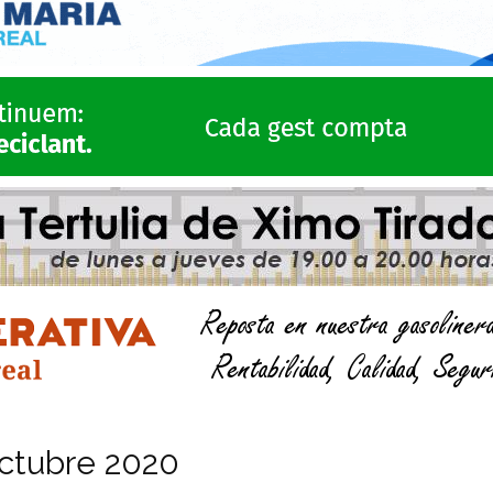
octubre 2020