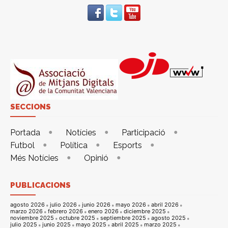
SECCIONS
Portada
Notícies
Participació
Futbol
Política
Esports
Més Notícies
Opinió
PUBLICACIONS
agosto 2026
julio 2026
junio 2026
mayo 2026
abril 2026
marzo 2026
febrero 2026
enero 2026
diciembre 2025
noviembre 2025
octubre 2025
septiembre 2025
agosto 2025
julio 2025
junio 2025
mayo 2025
abril 2025
marzo 2025