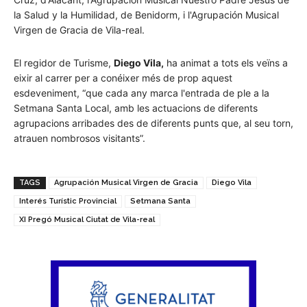
la Salud y la Humilidad, de Benidorm, i l'Agrupación Musical
Virgen de Gracia de Vila-real.
El regidor de Turisme,
Diego Vila,
ha animat a tots els veïns a
eixir al carrer per a conéixer més de prop aquest
esdeveniment, “que cada any marca l'entrada de ple a la
Setmana Santa Local, amb les actuacions de diferents
agrupacions arribades des de diferents punts que, al seu torn,
atrauen nombrosos visitants”.
TAGS
Agrupación Musical Virgen de Gracia
Diego Vila
Interés Turístic Provincial
Setmana Santa
XI Pregó Musical Ciutat de Vila-real