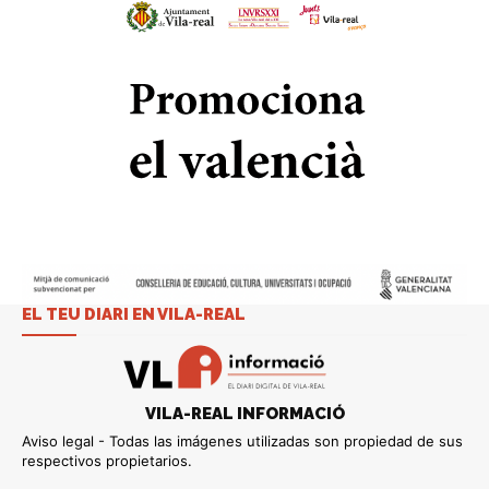
EL TEU DIARI EN VILA-REAL
VILA-REAL INFORMACIÓ
Aviso legal - Todas las imágenes utilizadas son propiedad de sus
respectivos propietarios.