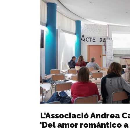
L'Associació Andrea C
'Del amor romántico a 