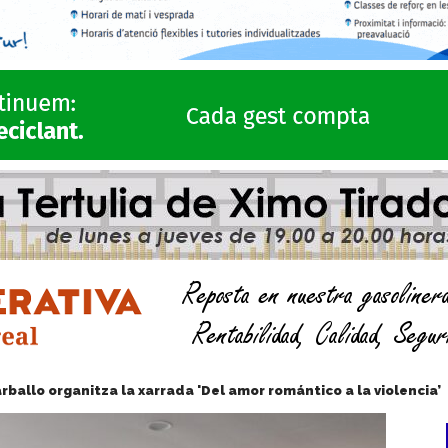
rballo organitza la xarrada 'Del amor romántico a la violencia’