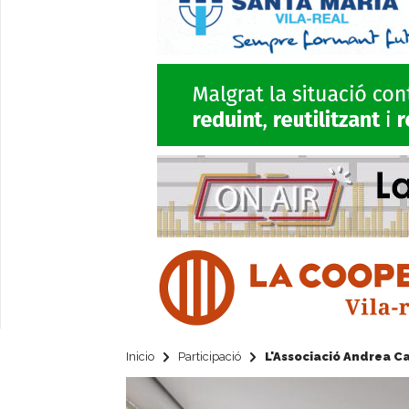
Inicio
Participació
L'Associació Andrea Ca