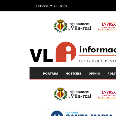
Portada
Qui som
PORTADA
NOTÍCIES
OPINIÓ
POLÍ