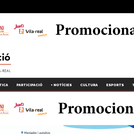
TICA
PARTICIPACIÓ
+ NOTÍCIES
CULTURA
ESPORTS