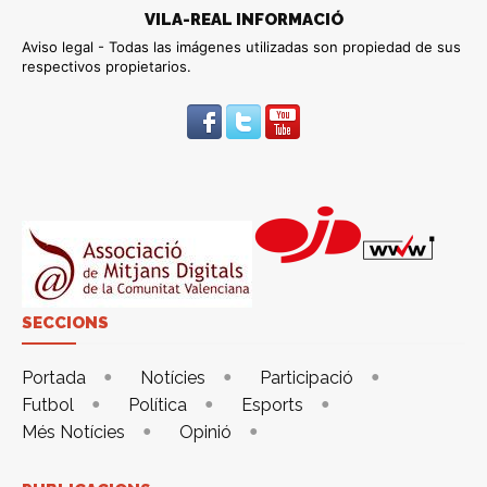
VILA-REAL INFORMACIÓ
Aviso legal - Todas las imágenes utilizadas son propiedad de sus
respectivos propietarios.
SECCIONS
Portada
Notícies
Participació
Futbol
Política
Esports
Més Notícies
Opinió