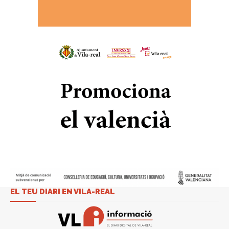
EL TEU DIARI EN VILA-REAL