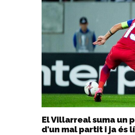
El Villarreal suma un 
d'un mal partit i ja és 