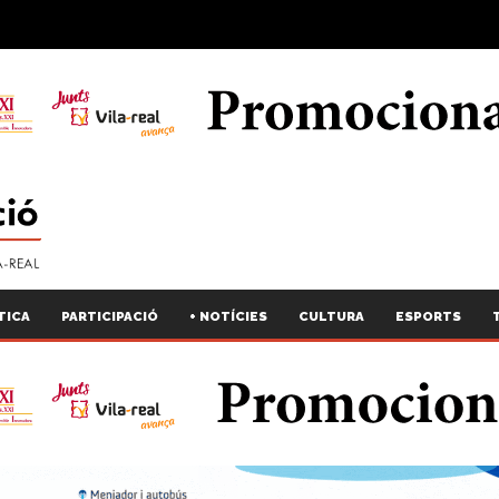
TICA
PARTICIPACIÓ
+ NOTÍCIES
CULTURA
ESPORTS