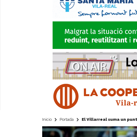
Inicio
Portada
El Villarreal suma un punt