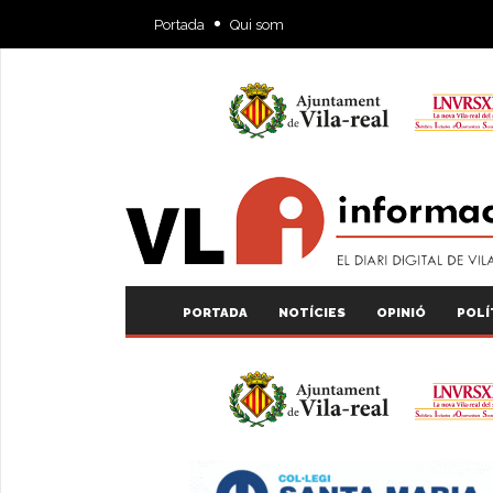
Portada
Qui som
PORTADA
NOTÍCIES
OPINIÓ
POLÍ