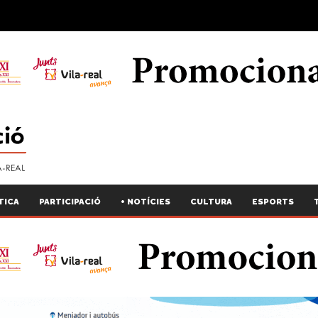
TICA
PARTICIPACIÓ
+ NOTÍCIES
CULTURA
ESPORTS