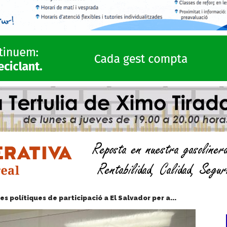
ues polítiques de participació a El Salvador per a...