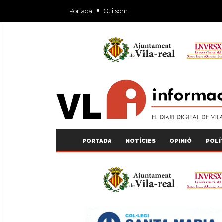
Portada
Qui som
PORTADA
NOTÍCIES
OPINIÓ
POLÍ