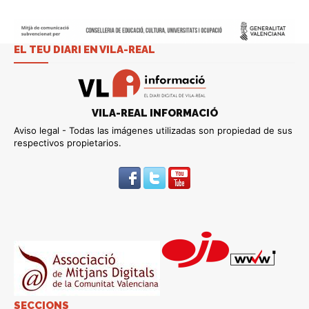
EL TEU DIARI EN VILA-REAL
VILA-REAL INFORMACIÓ
Aviso legal - Todas las imágenes utilizadas son propiedad de sus
respectivos propietarios.
SECCIONS