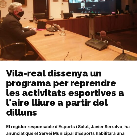
Vila-real dissenya un
programa per reprendre
les activitats esportives a
l'aire lliure a partir del
dilluns
El regidor responsable d'Esports i Salut, Javier Serralvo, ha
anunciat que el Servei Municipal d’Esports habilitarà una