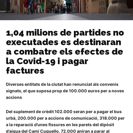
1,04 milions de partides no
executades es destinaran
a combatre els efectes de
la Covid-19 i pagar
factures
Diverses entitats de la ciutat han renunciat als convenis
signats, el que suposa prop de 100.000 euros per a noves
accions
Del suplement de crèdit 102.000 seran per a pagar el bus
urbà, 200.000 per a accions de comunicació, 318.000 per
a la reparació d’unes fissures en les parets del dipòsit
d’aigua del Camí Cuquello, 72.000 aniran a parar al