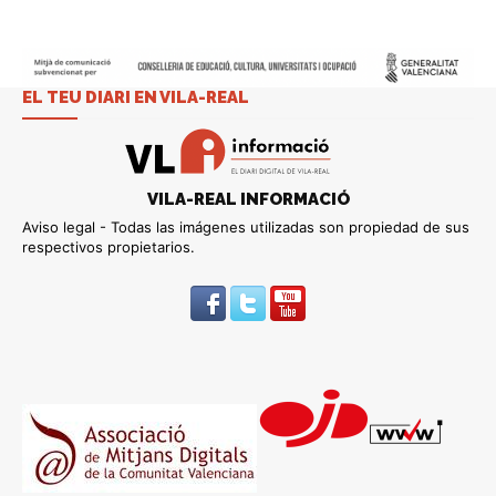
EL TEU DIARI EN VILA-REAL
VILA-REAL INFORMACIÓ
Aviso legal - Todas las imágenes utilizadas son propiedad de sus
respectivos propietarios.