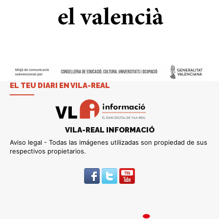
EL TEU DIARI EN VILA-REAL
VILA-REAL INFORMACIÓ
Aviso legal - Todas las imágenes utilizadas son propiedad de sus
respectivos propietarios.