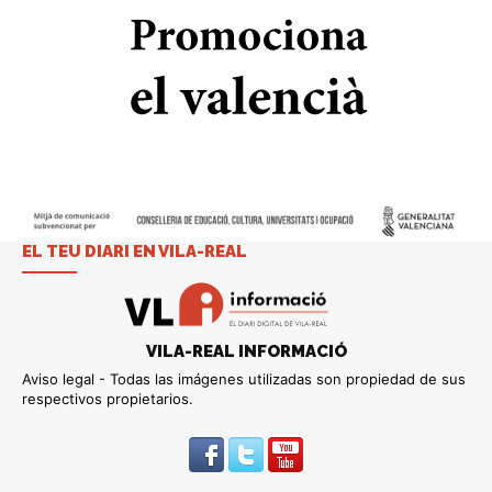
EL TEU DIARI EN VILA-REAL
VILA-REAL INFORMACIÓ
Aviso legal - Todas las imágenes utilizadas son propiedad de sus
respectivos propietarios.