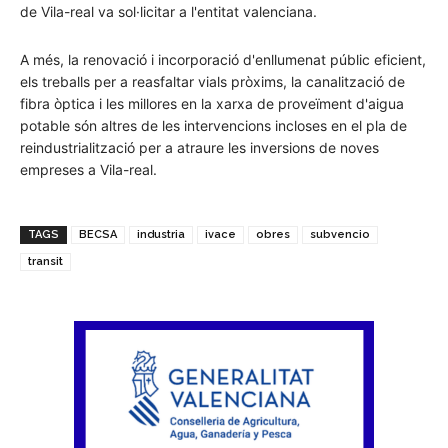
de Vila-real va sol·licitar a l'entitat valenciana.
A més, la renovació i incorporació d'enllumenat públic eficient,
els treballs per a reasfaltar vials pròxims, la canalització de
fibra òptica i les millores en la xarxa de proveïment d'aigua
potable són altres de les intervencions incloses en el pla de
reindustrialització per a atraure les inversions de noves
empreses a Vila-real.
TAGS
BECSA
industria
ivace
obres
subvencio
transit