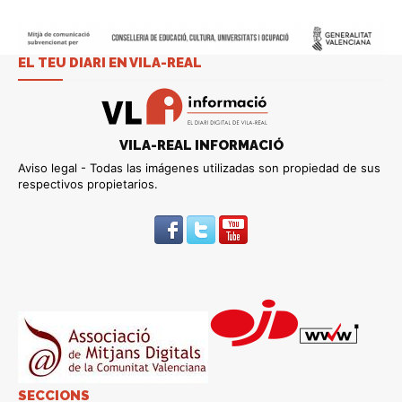
EL TEU DIARI EN VILA-REAL
VILA-REAL INFORMACIÓ
Aviso legal - Todas las imágenes utilizadas son propiedad de sus
respectivos propietarios.
SECCIONS