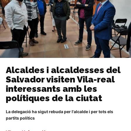
Alcaldes i alcaldesses del
Salvador visiten Vila-real
interessants amb les
polítiques de la ciutat
La delegació ha sigut rebuda per l'alcalde i per tots els
partits polítics