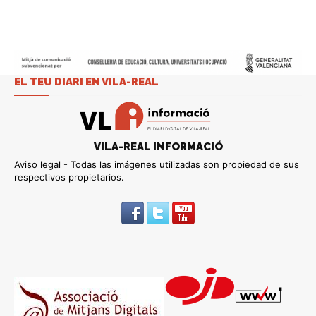
EL TEU DIARI EN VILA-REAL
VILA-REAL INFORMACIÓ
Aviso legal - Todas las imágenes utilizadas son propiedad de sus
respectivos propietarios.