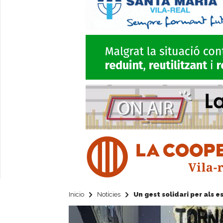
Inicio
Notícies
Un gest solidari per als 