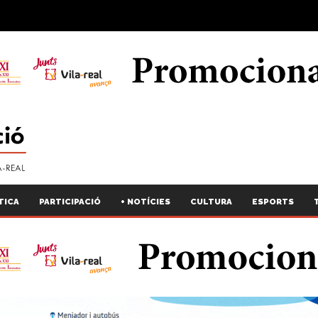
TICA
PARTICIPACIÓ
+ NOTÍCIES
CULTURA
ESPORTS