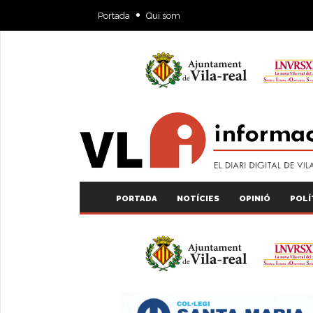
Portada
Qui som
PORTADA
NOTÍCIES
OPINIÓ
POLÍ