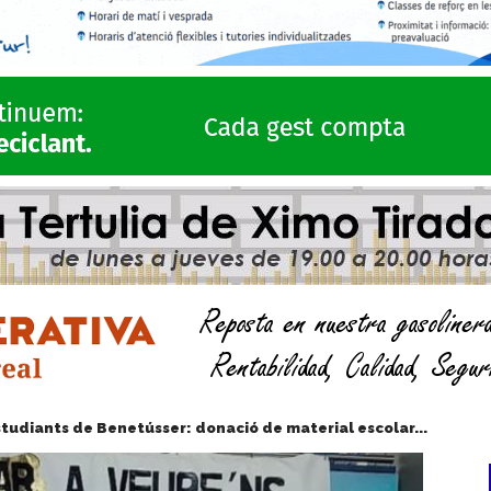
estudiants de Benetússer: donació de material escolar...