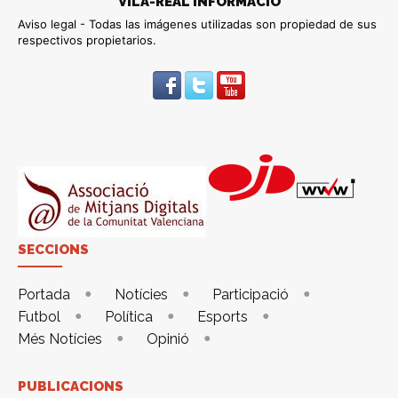
VILA-REAL INFORMACIÓ
Aviso legal - Todas las imágenes utilizadas son propiedad de sus
respectivos propietarios.
SECCIONS
Portada
Notícies
Participació
Futbol
Política
Esports
Més Notícies
Opinió
PUBLICACIONS