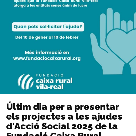
Últim dia per a presentar
els projectes a les ajudes
d'Acció Social 2025 de la
Fundació Caixa Rural