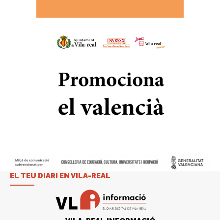
EL TEU DIARI EN VILA-REAL