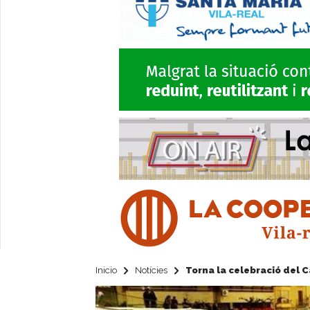
Inicio
Notícies
Torna la celebració del C