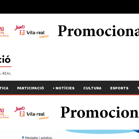
TICA
PARTICIPACIÓ
+ NOTÍCIES
CULTURA
ESPORTS