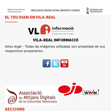
EL TEU DIARI EN VILA-REAL
VILA-REAL INFORMACIÓ
Aviso legal - Todas las imágenes utilizadas son propiedad de sus
respectivos propietarios.
SECCIONS