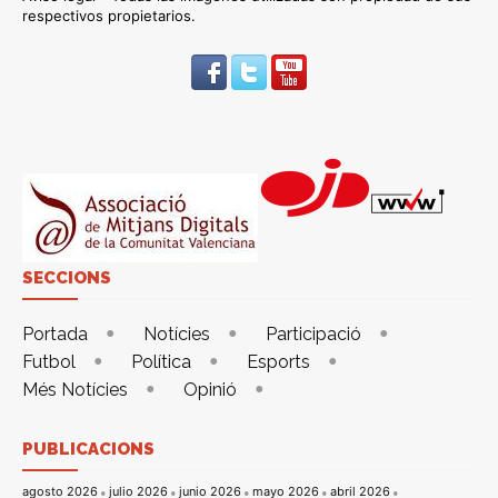
respectivos propietarios.
SECCIONS
Portada
Notícies
Participació
Futbol
Política
Esports
Més Notícies
Opinió
PUBLICACIONS
agosto 2026
julio 2026
junio 2026
mayo 2026
abril 2026