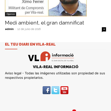
Opinió
Medi ambient, el gran damnificat
admin
-
12 de julio de 2016
0
EL TEU DIARI EN VILA-REAL
VILA-REAL INFORMACIÓ
Aviso legal - Todas las imágenes utilizadas son propiedad de sus
respectivos propietarios.