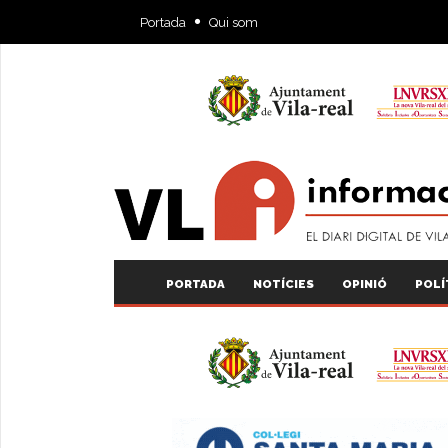
Portada
Qui som
PORTADA
NOTÍCIES
OPINIÓ
POLÍ