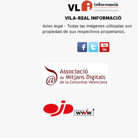
VILA-REAL INFORMACIÓ
Aviso legal - Todas las imágenes utilizadas son
propiedad de sus respectivos propietarios.