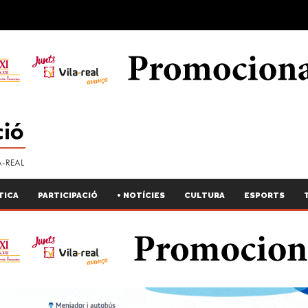
TICA
PARTICIPACIÓ
+ NOTÍCIES
CULTURA
ESPORTS