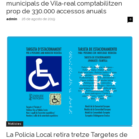
municipals de Vila-real comptabilitzen
prop de 330.000 accessos anuals
admin
-
26 de agosto de 2019
0
Notícies
La Policia Local retira tretze Targetes de