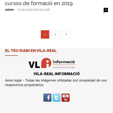
cursos de formació en 2019
admin
-
25 de diciembre de 2018
0
1
2
EL TEU DIARI EN VILA-REAL
VILA-REAL INFORMACIÓ
Aviso legal - Todas las imágenes utilizadas son propiedad de sus
respectivos propietarios.