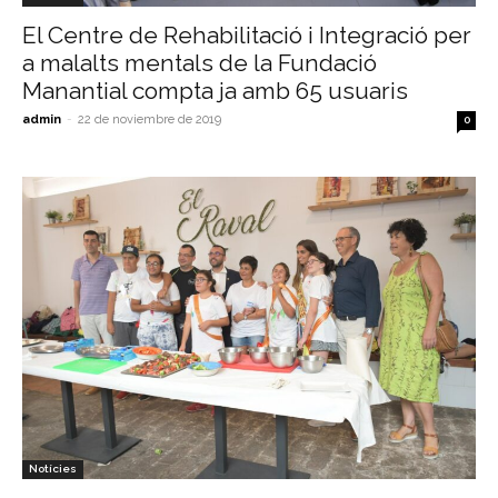
El Centre de Rehabilitació i Integració per
a malalts mentals de la Fundació
Manantial compta ja amb 65 usuaris
admin
-
22 de noviembre de 2019
0
Notícies