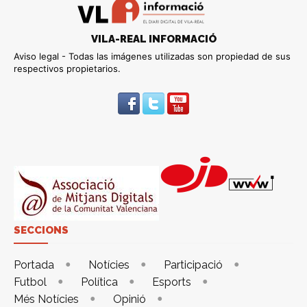
VILA-REAL INFORMACIÓ
Aviso legal - Todas las imágenes utilizadas son propiedad de sus
respectivos propietarios.
SECCIONS
Portada
Notícies
Participació
Futbol
Política
Esports
Més Notícies
Opinió