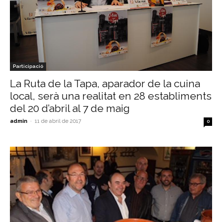
Participació
La Ruta de la Tapa, aparador de la cuina
local, serà una realitat en 28 establiments
del 20 d’abril al 7 de maig
admin
-
11 de abril de 2017
0