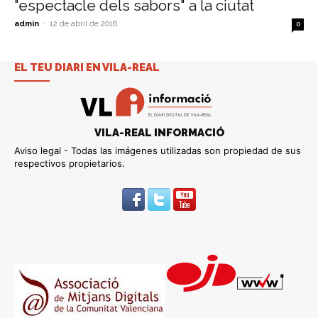
"espectacle dels sabors" a la ciutat
admin
-
12 de abril de 2016
0
EL TEU DIARI EN VILA-REAL
VILA-REAL INFORMACIÓ
Aviso legal - Todas las imágenes utilizadas son propiedad de sus
respectivos propietarios.