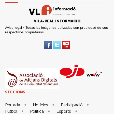
VILA-REAL INFORMACIÓ
Aviso legal - Todas las imágenes utilizadas son propiedad de sus
respectivos propietarios.
SECCIONS
Portada
Notícies
Participació
Futbol
Política
Esports