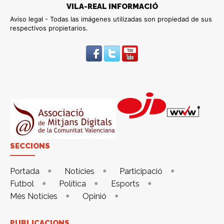
VILA-REAL INFORMACIÓ
Aviso legal - Todas las imágenes utilizadas son propiedad de sus
respectivos propietarios.
SECCIONS
Portada
Notícies
Participació
Futbol
Política
Esports
Més Notícies
Opinió
PUBLICACIONS