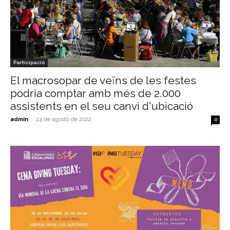
Participació
El macrosopar de veïns de les festes
podria comptar amb més de 2.000
assistents en el seu canvi d'ubicació
admin
-
24 de agosto de 2022
0