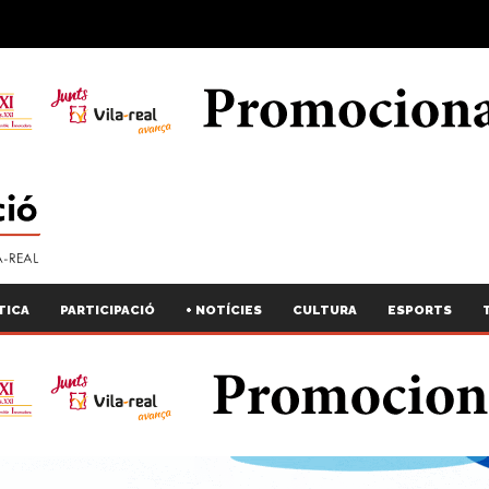
TICA
PARTICIPACIÓ
+ NOTÍCIES
CULTURA
ESPORTS