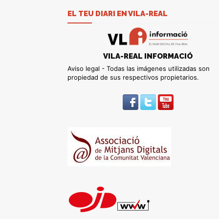
EL TEU DIARI EN VILA-REAL
VILA-REAL INFORMACIÓ
Aviso legal - Todas las imágenes utilizadas son
propiedad de sus respectivos propietarios.