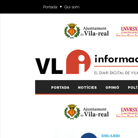
Portada
Qui som
PORTADA
NOTÍCIES
OPINIÓ
POLÍ