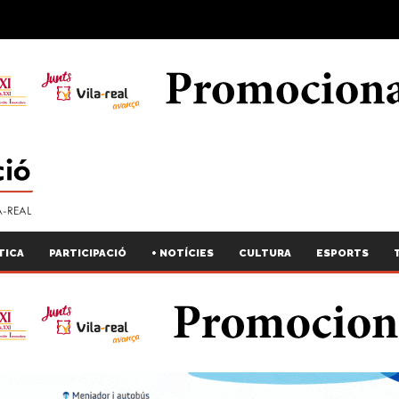
TICA
PARTICIPACIÓ
+ NOTÍCIES
CULTURA
ESPORTS