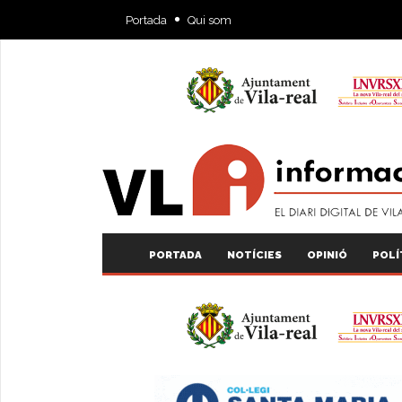
Portada
Qui som
PORTADA
NOTÍCIES
OPINIÓ
POLÍ