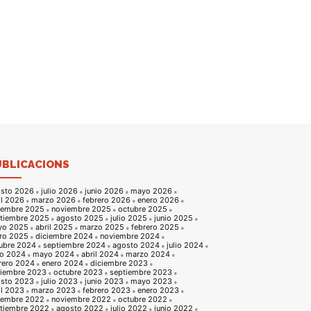
UBLICACIONS
sto 2026
julio 2026
junio 2026
mayo 2026
il 2026
marzo 2026
febrero 2026
enero 2026
iembre 2025
noviembre 2025
octubre 2025
tiembre 2025
agosto 2025
julio 2025
junio 2025
yo 2025
abril 2025
marzo 2025
febrero 2025
ro 2025
diciembre 2024
noviembre 2024
ubre 2024
septiembre 2024
agosto 2024
julio 2024
io 2024
mayo 2024
abril 2024
marzo 2024
rero 2024
enero 2024
diciembre 2023
iembre 2023
octubre 2023
septiembre 2023
sto 2023
julio 2023
junio 2023
mayo 2023
il 2023
marzo 2023
febrero 2023
enero 2023
iembre 2022
noviembre 2022
octubre 2022
tiembre 2022
agosto 2022
julio 2022
junio 2022