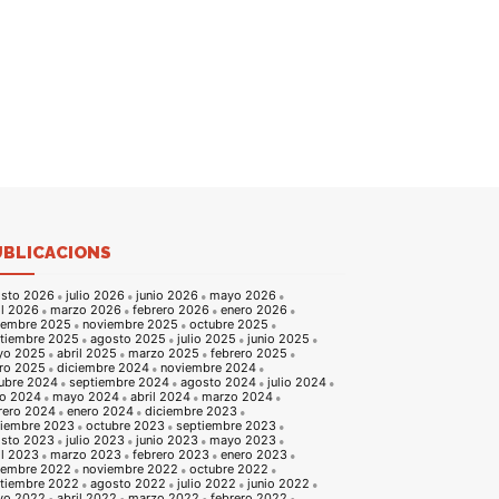
UBLICACIONS
sto 2026
julio 2026
junio 2026
mayo 2026
il 2026
marzo 2026
febrero 2026
enero 2026
iembre 2025
noviembre 2025
octubre 2025
tiembre 2025
agosto 2025
julio 2025
junio 2025
yo 2025
abril 2025
marzo 2025
febrero 2025
ro 2025
diciembre 2024
noviembre 2024
ubre 2024
septiembre 2024
agosto 2024
julio 2024
io 2024
mayo 2024
abril 2024
marzo 2024
rero 2024
enero 2024
diciembre 2023
iembre 2023
octubre 2023
septiembre 2023
sto 2023
julio 2023
junio 2023
mayo 2023
il 2023
marzo 2023
febrero 2023
enero 2023
iembre 2022
noviembre 2022
octubre 2022
tiembre 2022
agosto 2022
julio 2022
junio 2022
yo 2022
abril 2022
marzo 2022
febrero 2022