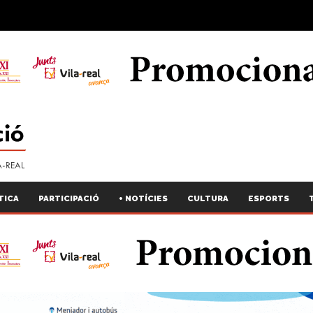
TICA
PARTICIPACIÓ
+ NOTÍCIES
CULTURA
ESPORTS