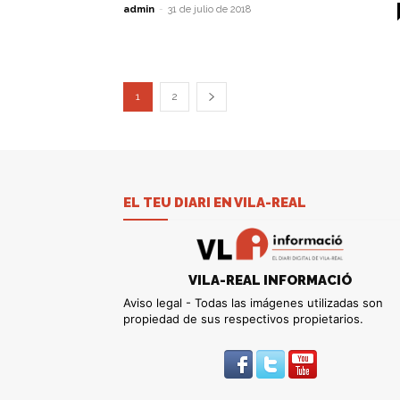
admin
-
31 de julio de 2018
1
2
EL TEU DIARI EN VILA-REAL
VILA-REAL INFORMACIÓ
Aviso legal - Todas las imágenes utilizadas son
propiedad de sus respectivos propietarios.