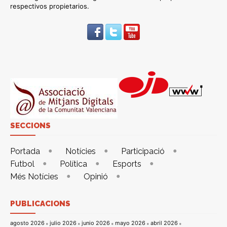
respectivos propietarios.
SECCIONS
Portada
Notícies
Participació
Futbol
Política
Esports
Més Notícies
Opinió
PUBLICACIONS
agosto 2026
julio 2026
junio 2026
mayo 2026
abril 2026