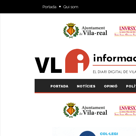
Portada
Qui som
PORTADA
NOTÍCIES
OPINIÓ
POLÍ