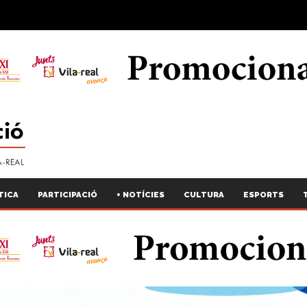
TICA
PARTICIPACIÓ
+ NOTÍCIES
CULTURA
ESPORTS