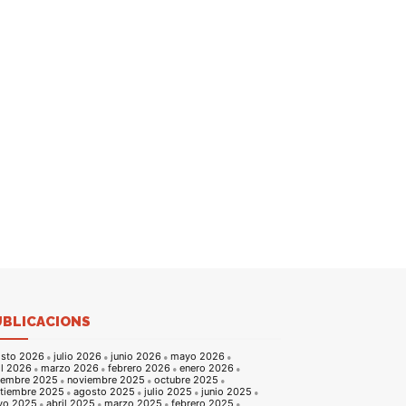
UBLICACIONS
sto 2026
julio 2026
junio 2026
mayo 2026
il 2026
marzo 2026
febrero 2026
enero 2026
iembre 2025
noviembre 2025
octubre 2025
tiembre 2025
agosto 2025
julio 2025
junio 2025
yo 2025
abril 2025
marzo 2025
febrero 2025