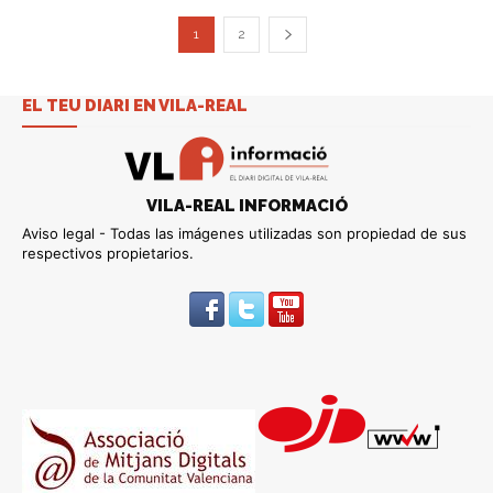
1
2
EL TEU DIARI EN VILA-REAL
VILA-REAL INFORMACIÓ
Aviso legal - Todas las imágenes utilizadas son propiedad de sus
respectivos propietarios.