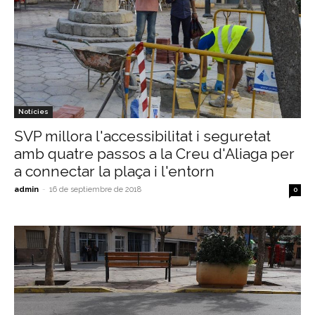
Notícies
SVP millora l'accessibilitat i seguretat
amb quatre passos a la Creu d'Aliaga per
a connectar la plaça i l'entorn
admin
-
16 de septiembre de 2018
0