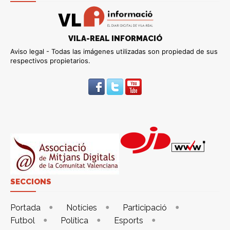
VILA-REAL INFORMACIÓ
Aviso legal - Todas las imágenes utilizadas son propiedad de sus
respectivos propietarios.
SECCIONS
Portada
Notícies
Participació
Futbol
Política
Esports