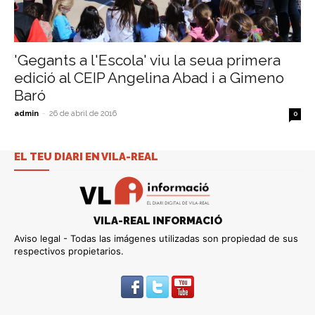
'Gegants a l'Escola' viu la seua primera
edició al CEIP Angelina Abad i a Gimeno
Baró
admin
-
26 de abril de 2016
0
EL TEU DIARI EN VILA-REAL
VILA-REAL INFORMACIÓ
Aviso legal - Todas las imágenes utilizadas son propiedad de sus
respectivos propietarios.