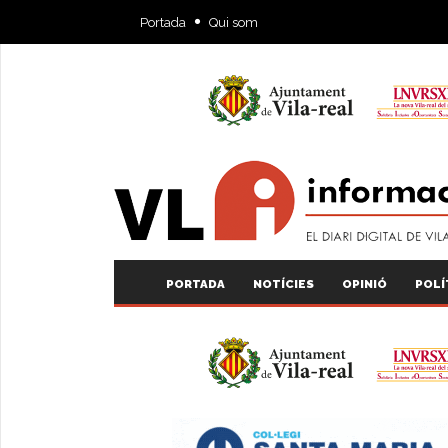
Portada
Qui som
PORTADA
NOTÍCIES
OPINIÓ
POLÍ