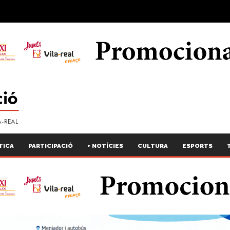
TICA
PARTICIPACIÓ
+ NOTÍCIES
CULTURA
ESPORTS