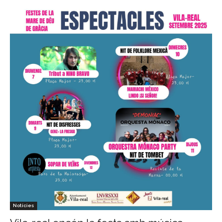
Notícies