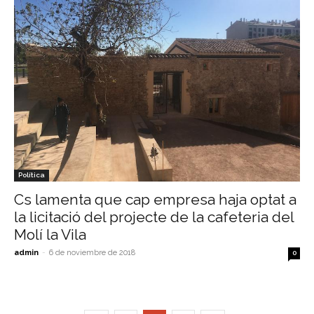
Política
Cs lamenta que cap empresa haja optat a
la licitació del projecte de la cafeteria del
Molí la Vila
admin
-
6 de noviembre de 2018
0