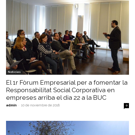
Notícies
El 1r Fòrum Empresarial per a fomentar la
Responsabilitat Social Corporativa en
empreses arriba el dia 22 a la BUC
admin
-
10 de noviembre de 2018
0