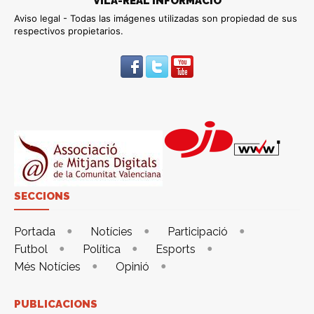
VILA-REAL INFORMACIÓ
Aviso legal - Todas las imágenes utilizadas son propiedad de sus
respectivos propietarios.
SECCIONS
Portada
Notícies
Participació
Futbol
Política
Esports
Més Notícies
Opinió
PUBLICACIONS