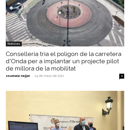
Notícies
Conselleria tria el polígon de la carretera
d'Onda per a implantar un projecte pilot
de millora de la mobilitat
soumaia nejjar
-
24 de mayo de 2021
0