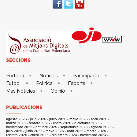
SECCIONS
Portada
Notícies
Participació
Futbol
Política
Esports
Més Notícies
Opinió
PUBLICACIONS
agosto 2026
julio 2026
junio 2026
mayo 2026
abril 2026
marzo 2026
febrero 2026
enero 2026
diciembre 2025
noviembre 2025
octubre 2025
septiembre 2025
agosto 2025
julio 2025
junio 2025
mayo 2025
abril 2025
marzo 2025
febrero 2025
enero 2025
diciembre 2024
noviembre 2024