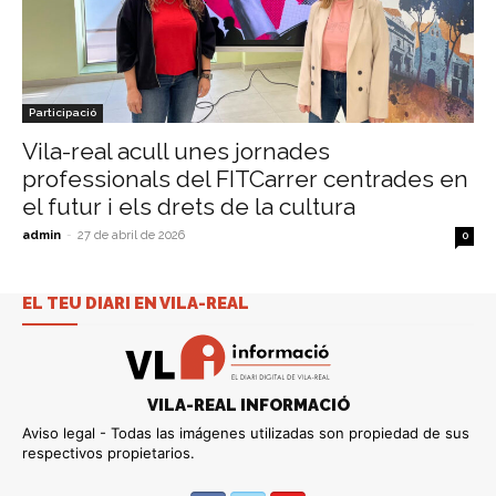
Participació
Vila-real acull unes jornades
professionals del FITCarrer centrades en
el futur i els drets de la cultura
admin
-
27 de abril de 2026
0
EL TEU DIARI EN VILA-REAL
VILA-REAL INFORMACIÓ
Aviso legal - Todas las imágenes utilizadas son propiedad de sus
respectivos propietarios.