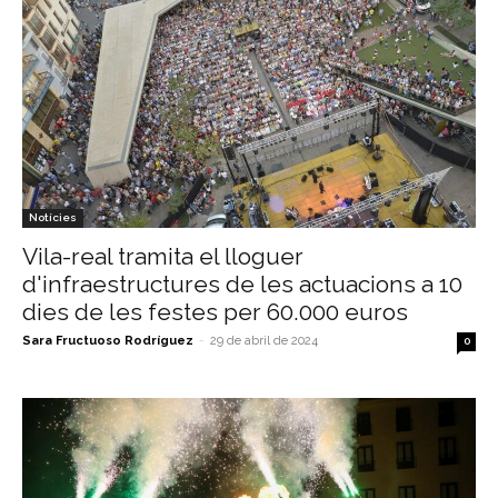
Notícies
Vila-real tramita el lloguer
d'infraestructures de les actuacions a 10
dies de les festes per 60.000 euros
Sara Fructuoso Rodríguez
-
29 de abril de 2024
0