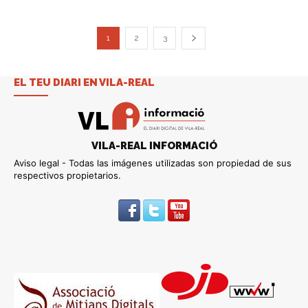
1
2
3
EL TEU DIARI EN VILA-REAL
VILA-REAL INFORMACIÓ
Aviso legal - Todas las imágenes utilizadas son propiedad de sus
respectivos propietarios.