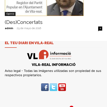
Opinió
(Des)Concertats
admin
-
25 de mayo de 2016
0
EL TEU DIARI EN VILA-REAL
VILA-REAL INFORMACIÓ
Aviso legal - Todas las imágenes utilizadas son propiedad de sus
respectivos propietarios.